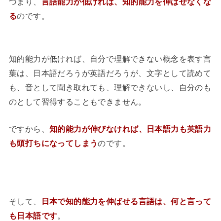
つまり、
言語能力が低ければ、知的能力を伸ばせなくな
る
のです。
知的能力が低ければ、自分で理解できない概念を表す言
葉は、日本語だろうが英語だろうが、文字として読めて
も、音として聞き取れても、理解できないし、自分のも
のとして習得することもできません。
ですから、
知的能力が伸びなければ、日本語力も英語力
も頭打ちになってしまう
のです。
そして、
日本で知的能力を伸ばせる言語は、何と言って
も日本語です
。