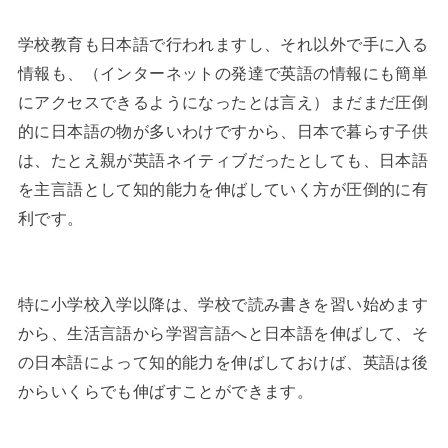
学校教育も日本語で行われますし、それ以外で手に入る
情報も、（インターネットの発達で英語の情報にも簡単
にアクセスできるようになったとは言え）まだまだ圧倒
的に日本語の物が多いわけですから、日本で暮らす子供
は、たとえ親が英語ネイティブだったとしても、日本語
を主言語として知的能力を伸ばしていく方が圧倒的に有
利です。
特に小学校入学以降は、学校で読み書きを習い始めます
から、生活言語から学習言語へと日本語を伸ばして、そ
の日本語によって知的能力を伸ばしておけば、英語は後
からいくらでも伸ばすことができます。