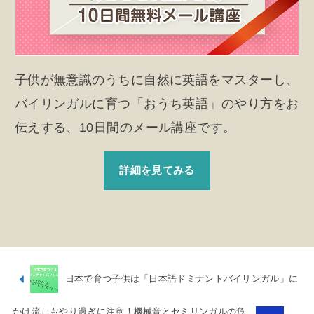
子供が無意識のうちに自然に英語をマスターし、
バイリンガルに育つ「おうち英語」のやり方をお
伝えする、10日間のメール講座です。
詳細を見てみる
日本で育つ子供は「日本語ドミナントバイリンガル」に
かけ流しもやり過ぎに注意！機械音とセミリンガルの危