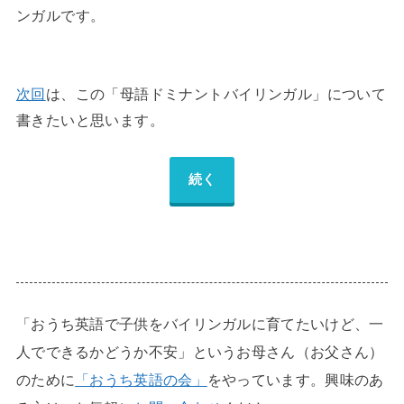
ンガルです。
次回
は、この「母語ドミナントバイリンガル」について
書きたいと思います。
続く
「おうち英語で子供をバイリンガルに育てたいけど、一
人でできるかどうか不安」というお母さん（お父さん）
のために
「おうち英語の会」
をやっています。興味のあ