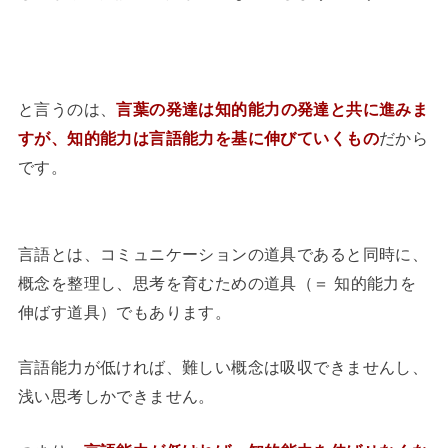
と言うのは、
言葉の発達は知的能力の発達と共に進みま
すが、知的能力は言語能力を基に伸びていくもの
だから
です。
言語とは、コミュニケーションの道具であると同時に、
概念を整理し、思考を育むための道具（＝ 知的能力を
伸ばす道具）でもあります。
言語能力が低ければ、難しい概念は吸収できませんし、
浅い思考しかできません。