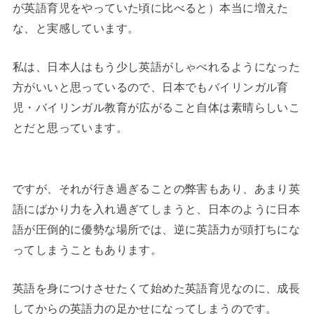
が英語育児をやっていた頃に比べると）本当に増えた
な、と実感しています。
私は、日本人はもう少し英語がしゃべれるようになった
方がいいと思っているので、日本でもバイリンガル育
児・バイリンガル教育が広がること自体は素晴らしいこ
とだと思っています。
ですが、それが行き過ぎることの弊害もあり、あまり英
語にばかり力を入れ過ぎてしまうと、日本のように日本
語が圧倒的に優勢な場所では、逆に英語力が頭打ちにな
ってしまうこともあります。
英語を身につけさせたくて始めた英語育児なのに、成長
してからの英語力の足かせになってしまうのです。