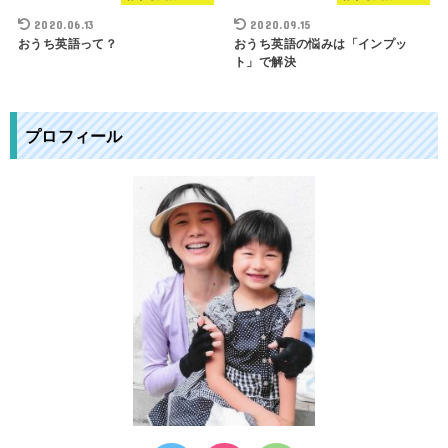
2020.06.13
2020.09.15
おうち英語って？
おうち英語の悩みは「インプッ
ト」で解決
プロフィール