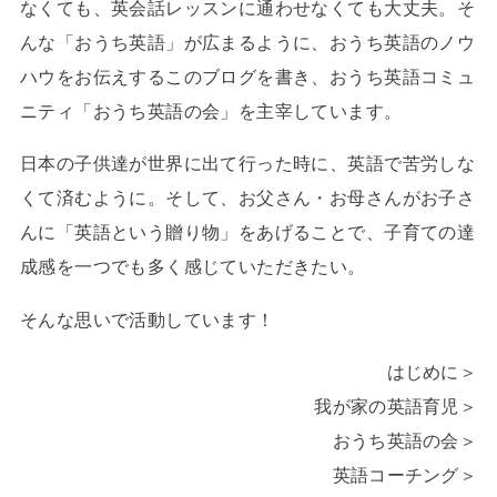
なくても、英会話レッスンに通わせなくても大丈夫。そ
んな「おうち英語」が広まるように、おうち英語のノウ
ハウをお伝えするこのブログを書き、おうち英語コミュ
ニティ「おうち英語の会」を主宰しています。
日本の子供達が世界に出て行った時に、英語で苦労しな
くて済むように。そして、お父さん・お母さんがお子さ
んに「英語という贈り物」をあげることで、子育ての達
成感を一つでも多く感じていただきたい。
そんな思いで活動しています！
はじめに＞
我が家の英語育児＞
おうち英語の会＞
英語コーチング＞