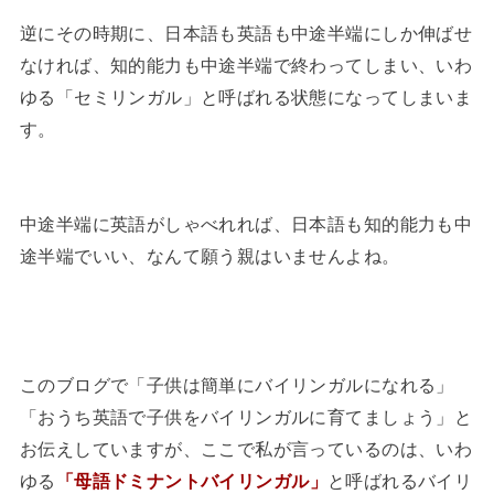
逆にその時期に、日本語も英語も中途半端にしか伸ばせ
なければ、知的能力も中途半端で終わってしまい、いわ
ゆる「セミリンガル」と呼ばれる状態になってしまいま
す。
中途半端に英語がしゃべれれば、日本語も知的能力も中
途半端でいい、なんて願う親はいませんよね。
このブログで「子供は簡単にバイリンガルになれる」
「おうち英語で子供をバイリンガルに育てましょう」と
お伝えしていますが、ここで私が言っているのは、いわ
ゆる
「母語ドミナントバイリンガル」
と呼ばれるバイリ