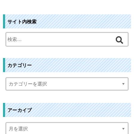
サイト内検索
検
索
:
カテゴリー
アーカイブ