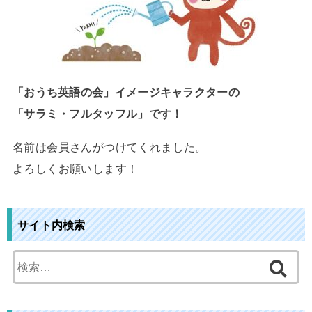
「おうち英語の会」イメージキャラクターの
「サラミ・フルタッフル」です！
名前は会員さんがつけてくれました。
よろしくお願いします！
サイト内検索
検
索
: