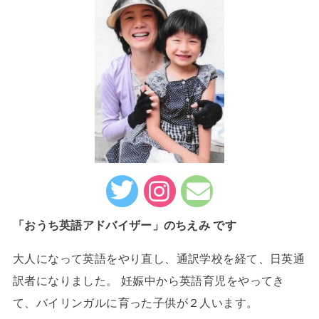
「おうち英語アドバイザー」のちえみ です
大人になって英語をやり直し、通訳学校を経て、日英通
訳者になりました。 妊娠中から英語育児をやってき
て、バイリンガルに育った子供が２人います。