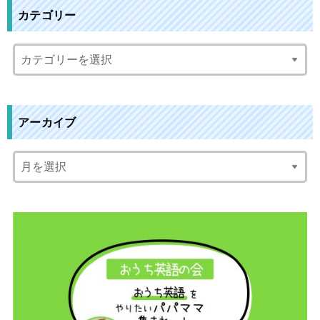
カテゴリー
アーカイブ