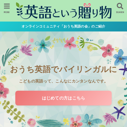
MENU
SEARCH
オンラインコミュニティ「おうち英語の会」のご紹介
おうち英語でバイリンガルに
こどもの英語って、こんなにカンタンなんです。
はじめての方はこちら