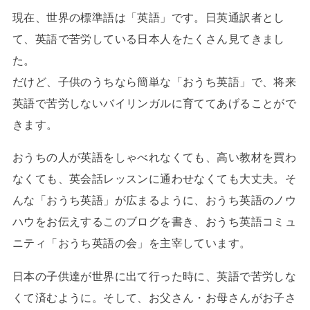
現在、世界の標準語は「英語」です。日英通訳者とし
て、英語で苦労している日本人をたくさん見てきまし
た。
だけど、子供のうちなら簡単な「おうち英語」で、将来
英語で苦労しないバイリンガルに育ててあげることがで
きます。
おうちの人が英語をしゃべれなくても、高い教材を買わ
なくても、英会話レッスンに通わせなくても大丈夫。そ
んな「おうち英語」が広まるように、おうち英語のノウ
ハウをお伝えするこのブログを書き、おうち英語コミュ
ニティ「おうち英語の会」を主宰しています。
日本の子供達が世界に出て行った時に、英語で苦労しな
くて済むように。そして、お父さん・お母さんがお子さ