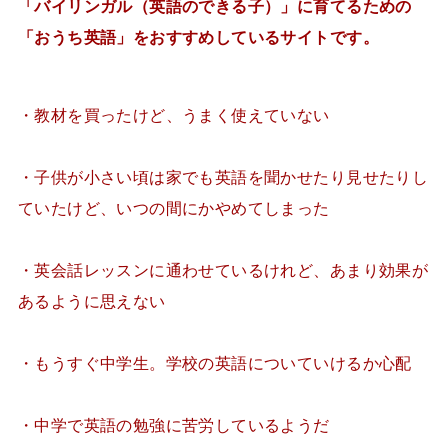
「バイリンガル（英語のできる子）」に育てるための
「おうち英語」をおすすめしているサイトです。
・教材を買ったけど、うまく使えていない
・子供が小さい頃は家でも英語を聞かせたり見せたりし
ていたけど、いつの間にかやめてしまった
・英会話レッスンに通わせているけれど、あまり効果が
あるように思えない
・もうすぐ中学生。学校の英語についていけるか心配
・中学で英語の勉強に苦労しているようだ