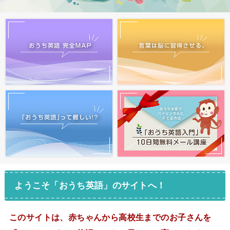
ようこそ「おうち英語」のサイトへ！
このサイトは、赤ちゃんから高校生までのお子さんを