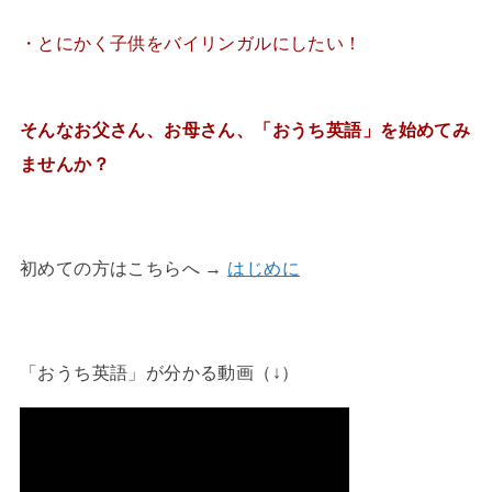
・とにかく子供をバイリンガルにしたい！
そんなお父さん、お母さん、「おうち英語」を始めてみ
ませんか？
初めての方はこちらへ →
はじめに
「おうち英語」が分かる動画（↓）