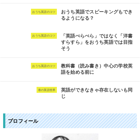
おうち英語でスピーキングもでき
おうち英語のコツ
るようになる？
「英語ぺらぺら」ではなく「洋書
おうち英語のコツ
すらすら」をおうち英語では目指
そう
教科書（読み書き）中心の学校英
おうち英語のコツ
語を始める前に
英語ができなきゃ存在しないも同
巷の英語世界
じ
プロフィール