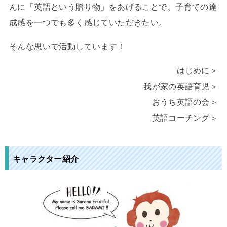
んに「英語という贈り物」をあげることで、子育ての達
成感を一つでも多く感じていただきたい。
そんな思いで活動しています！
はじめに＞
我が家の英語育児＞
おうち英語の会＞
英語コーチング＞
キャラクター紹介