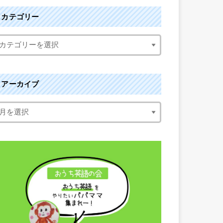
カテゴリー
アーカイブ