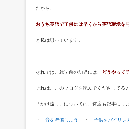
だから、
おうち英語で子供には早くから英語環境を
と私は思っています。
◆
それでは、就学前の幼児には、
どうやって
それは、このブログを読んでくださってる
「かけ流し」については、何度も記事にし
・
「音を準備しよう」
・
「子供をバイリン