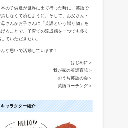
日本の子供達が世界に出て行った時に、英語で
苦労しなくて済むように。そして、お父さん・
お母さんがお子さんに「英語という贈り物」を
あげることで、子育ての達成感を一つでも多く
感じていただきたい。
そんな思いで活動しています！
はじめに＞
我が家の英語育児＞
おうち英語の会＞
英語コーチング＞
キャラクター紹介