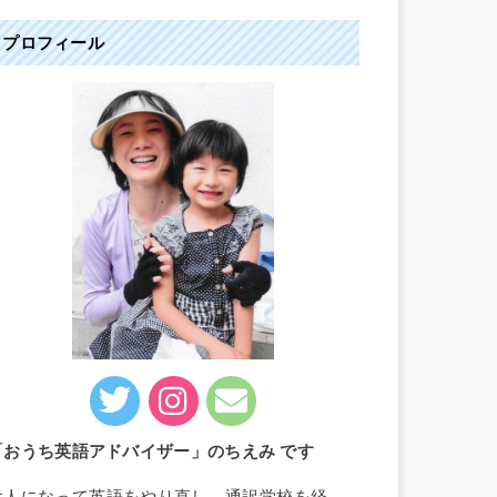
プロフィール
「おうち英語アドバイザー」のちえみ です