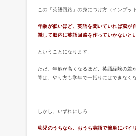
この「英語回路」の身につけ方（インプッ
年齢が低いほど、英語を聞いていれば脳が
識して脳内に英語回路を作っていかないと
ということになります。
ただ、年齢が高くなるほど、英語経験の差
降は、やり方も学年で一括りにはできなく
◆
しかし、いずれにしろ
幼児のうちなら、おうち英語で簡単にバイ