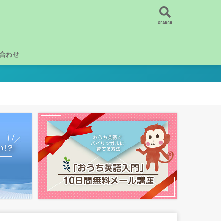
SEARCH
合わせ