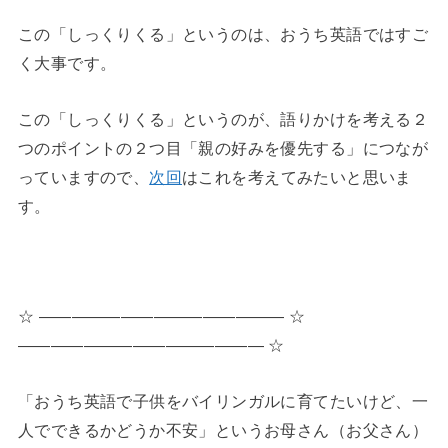
この「しっくりくる」というのは、おうち英語ではすご
く大事です。
この「しっくりくる」というのが、語りかけを考える２
つのポイントの２つ目「親の好みを優先する」につなが
っていますので、
次回
はこれを考えてみたいと思いま
す。
◆
☆ ――――――――――――――― ☆
――――――――――――――― ☆
「おうち英語で子供をバイリンガルに育てたいけど、一
人でできるかどうか不安」というお母さん（お父さん）