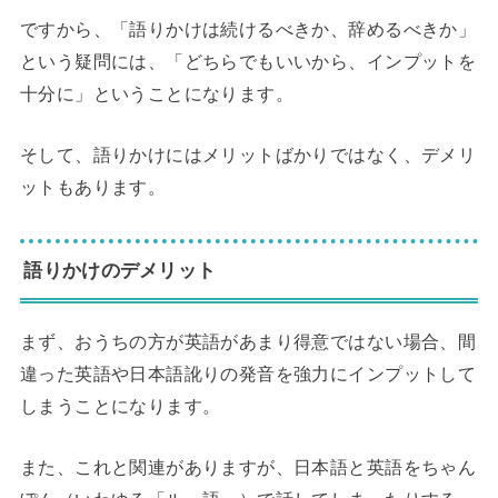
ですから、「語りかけは続けるべきか、辞めるべきか」
という疑問には、「どちらでもいいから、インプットを
十分に」ということになります。
そして、語りかけにはメリットばかりではなく、デメリ
ットもあります。
語りかけのデメリット
まず、おうちの方が英語があまり得意ではない場合、間
違った英語や日本語訛りの発音を強力にインプットして
しまうことになります。
また、これと関連がありますが、日本語と英語をちゃん