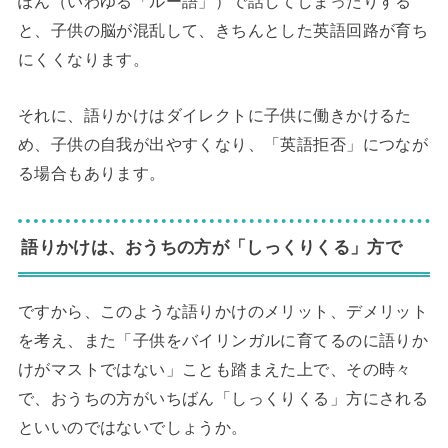
ぽん（いわゆる「ルー語」）で話してしまったりする
と、子供の脳が混乱して、きちんとした英語回路が育ち
にくくなります。
それに、語りかけはダイレクトに子供に働きかけるた
め、子供の自我が出やすくなり、「英語拒否」につなが
る場合もあります。
語りかけは、おうちの方が「しっくりくる」方で
ですから、このような語りかけのメリット、デメリット
を考え、また「子供をバイリンガルに育てるのに語りか
けがマストではない」ことも踏まえた上で、その時々
で、おうちの方がいちばん「しっくりくる」方にされる
といいのではないでしょうか。