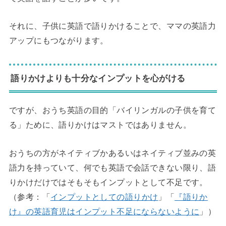
それに、子供に英語で語りかけることで、ママの英語力
アップにもつながります。
語りかけよりも十分なインプットを心がける
ですが、おうち英語の目的「バイリンガルの子供を育て
る」ために、語りかけはマストではありません。
おうちの方がネイティブかあるいはネイティブ並みの英
語力を持っていて、何でも英語で会話できない限り、語
りかけだけではそもそもインプットとして不足です。
（参考：「
インプットとしての語りかけ
」「
『語りか
け』の英語育児はインプット不足にならないように
」）