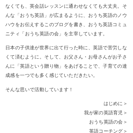
なくても、英会話レッスンに通わせなくても大丈夫。そ
んな「おうち英語」が広まるように、おうち英語のノウ
ハウをお伝えするこのブログを書き、おうち英語コミュ
ニティ「おうち英語の会」を主宰しています。
日本の子供達が世界に出て行った時に、英語で苦労しな
くて済むように。そして、お父さん・お母さんがお子さ
んに「英語という贈り物」をあげることで、子育ての達
成感を一つでも多く感じていただきたい。
そんな思いで活動しています！
はじめに＞
我が家の英語育児＞
おうち英語の会＞
英語コーチング＞