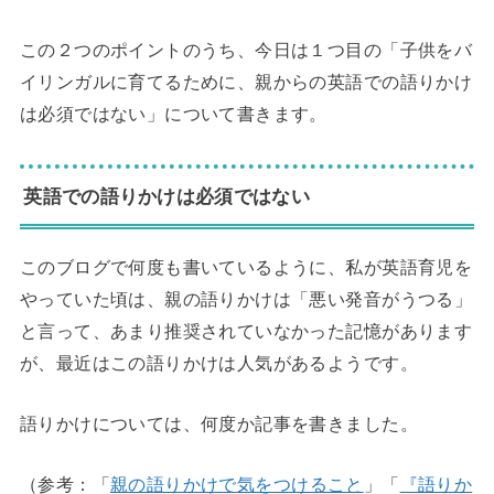
この２つのポイントのうち、今日は１つ目の「子供をバ
イリンガルに育てるために、親からの英語での語りかけ
は必須ではない」について書きます。
英語での語りかけは必須ではない
このブログで何度も書いているように、私が英語育児を
やっていた頃は、親の語りかけは「悪い発音がうつる」
と言って、あまり推奨されていなかった記憶があります
が、最近はこの語りかけは人気があるようです。
語りかけについては、何度か記事を書きました。
（参考：「
親の語りかけで気をつけること
」「
『語りか