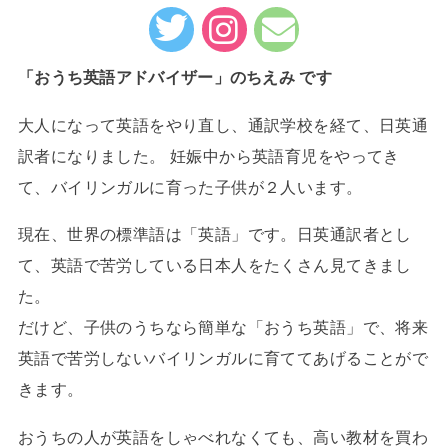
「おうち英語アドバイザー」のちえみ です
大人になって英語をやり直し、通訳学校を経て、日英通
訳者になりました。 妊娠中から英語育児をやってき
て、バイリンガルに育った子供が２人います。
現在、世界の標準語は「英語」です。日英通訳者とし
て、英語で苦労している日本人をたくさん見てきまし
た。
だけど、子供のうちなら簡単な「おうち英語」で、将来
英語で苦労しないバイリンガルに育ててあげることがで
きます。
おうちの人が英語をしゃべれなくても、高い教材を買わ