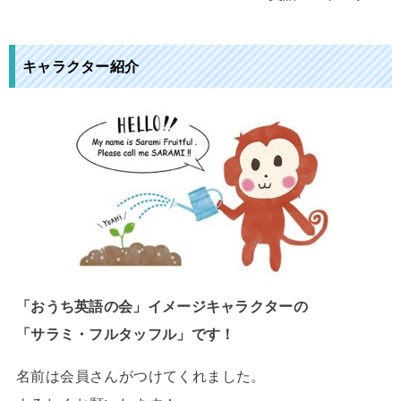
キャラクター紹介
「おうち英語の会」イメージキャラクターの
「サラミ・フルタッフル」です！
名前は会員さんがつけてくれました。