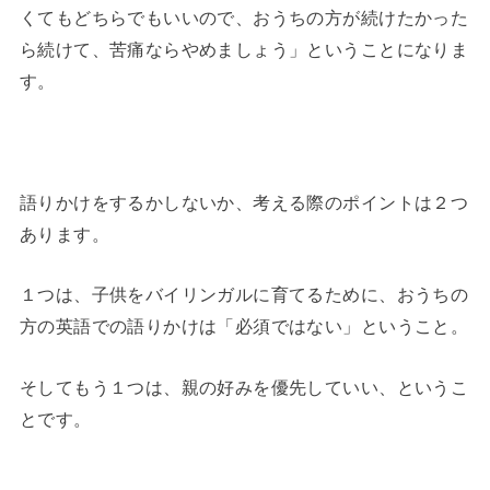
くてもどちらでもいいので、おうちの方が続けたかった
ら続けて、苦痛ならやめましょう」ということになりま
す。
◆
語りかけをするかしないか、考える際のポイントは２つ
あります。
１つは、子供をバイリンガルに育てるために、おうちの
方の英語での語りかけは「必須ではない」ということ。
そしてもう１つは、親の好みを優先していい、というこ
とです。
◆