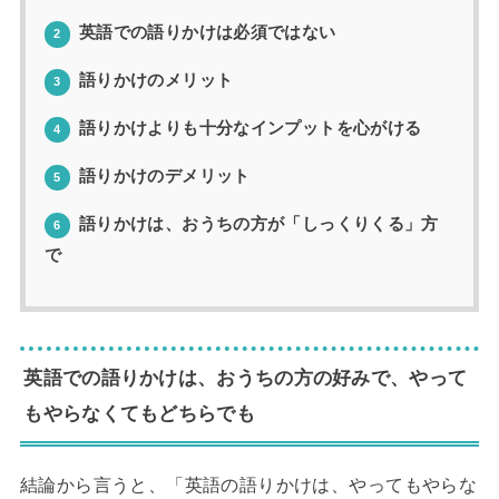
英語での語りかけは必須ではない
2
語りかけのメリット
3
語りかけよりも十分なインプットを心がける
4
語りかけのデメリット
5
語りかけは、おうちの方が「しっくりくる」方
6
で
英語での語りかけは、おうちの方の好みで、やって
もやらなくてもどちらでも
結論から言うと、「英語の語りかけは、やってもやらな