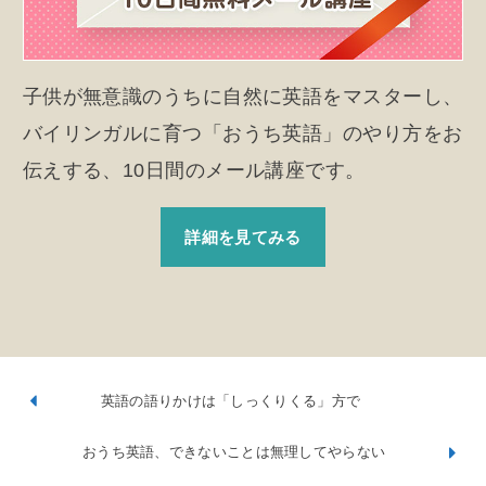
子供が無意識のうちに自然に英語をマスターし、
バイリンガルに育つ「おうち英語」のやり方をお
伝えする、10日間のメール講座です。
詳細を見てみる
英語の語りかけは「しっくりくる」方で
おうち英語、できないことは無理してやらない