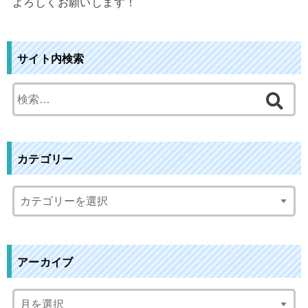
よろしくお願いします！
サイト内検索
検
索
:
カテゴリー
アーカイブ