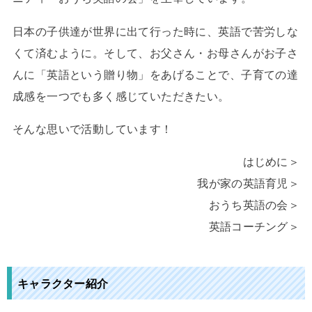
日本の子供達が世界に出て行った時に、英語で苦労しな
くて済むように。そして、お父さん・お母さんがお子さ
んに「英語という贈り物」をあげることで、子育ての達
成感を一つでも多く感じていただきたい。
そんな思いで活動しています！
はじめに＞
我が家の英語育児＞
おうち英語の会＞
英語コーチング＞
キャラクター紹介