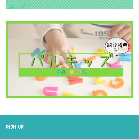
PICK UP!