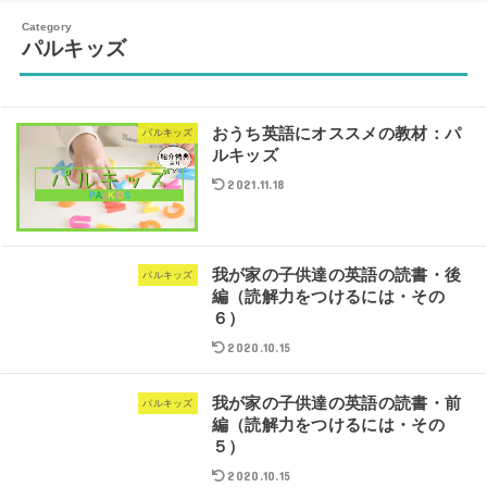
パルキッズ
おうち英語にオススメの教材：パ
パルキッズ
ルキッズ
2021.11.18
我が家の子供達の英語の読書・後
パルキッズ
編（読解力をつけるには・その
６）
2020.10.15
我が家の子供達の英語の読書・前
パルキッズ
編（読解力をつけるには・その
５）
2020.10.15