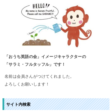
「おうち英語の会」イメージキャラクターの
「サラミ・フルタッフル」です！
名前は会員さんがつけてくれました。
よろしくお願いします！
サイト内検索