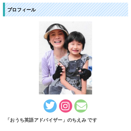
プロフィール
「おうち英語アドバイザー」のちえみ です