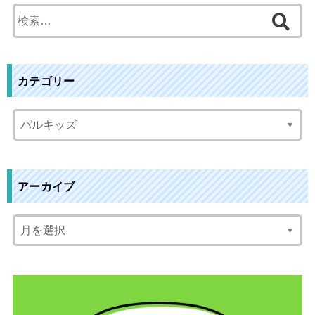
検
索
:
カテゴリー
アーカイブ