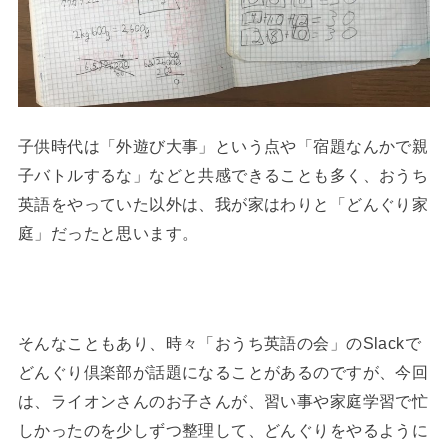
子供時代は「外遊び大事」という点や「宿題なんかで親
子バトルするな」などと共感できることも多く、おうち
英語をやっていた以外は、我が家はわりと「どんぐり家
庭」だったと思います。
そんなこともあり、時々「おうち英語の会」のSlackで
どんぐり倶楽部が話題になることがあるのですが、今回
は、ライオンさんのお子さんが、習い事や家庭学習で忙
しかったのを少しずつ整理して、どんぐりをやるように