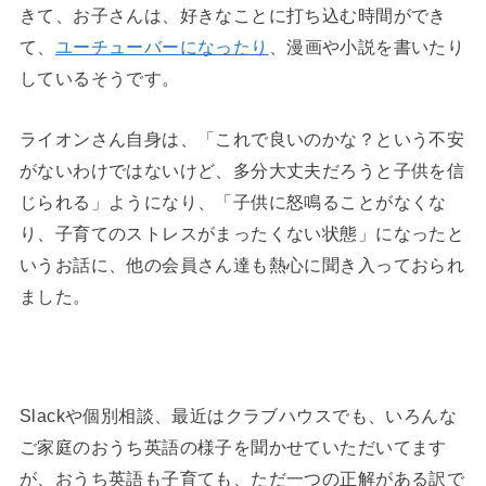
きて、お子さんは、好きなことに打ち込む時間ができ
て、
ユーチューバーになったり
、漫画や小説を書いたり
しているそうです。
ライオンさん自身は、「これで良いのかな？という不安
がないわけではないけど、多分大丈夫だろうと子供を信
じられる」ようになり、「子供に怒鳴ることがなくな
り、子育てのストレスがまったくない状態」になったと
いうお話に、他の会員さん達も熱心に聞き入っておられ
ました。
Slackや個別相談、最近はクラブハウスでも、いろんな
ご家庭のおうち英語の様子を聞かせていただいてます
が、おうち英語も子育ても、ただ一つの正解がある訳で