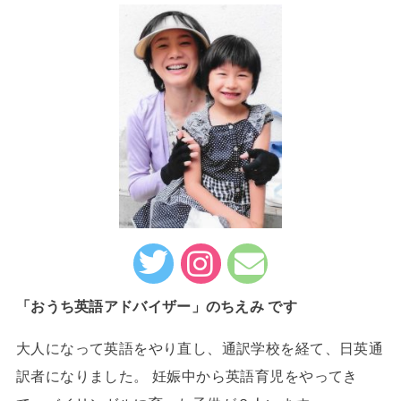
「おうち英語アドバイザー」のちえみ です
大人になって英語をやり直し、通訳学校を経て、日英通
訳者になりました。 妊娠中から英語育児をやってき