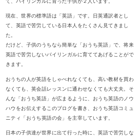
て、バイリンガルに育った子供が２人います。
現在、世界の標準語は「英語」です。日英通訳者とし
て、英語で苦労している日本人をたくさん見てきまし
た。
だけど、子供のうちなら簡単な「おうち英語」で、将来
英語で苦労しないバイリンガルに育ててあげることがで
きます。
おうちの人が英語をしゃべれなくても、高い教材を買わ
なくても、英会話レッスンに通わせなくても大丈夫。そ
んな「おうち英語」が広まるように、おうち英語のノウ
ハウをお伝えするこのブログを書き、おうち英語コミュ
ニティ「おうち英語の会」を主宰しています。
日本の子供達が世界に出て行った時に、英語で苦労しな