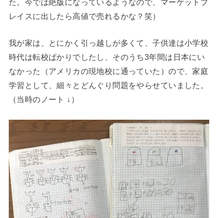
た。今では絶版になっているようなので、マーケットプ
レイスに出したら高値で売れるかな？笑）
我が家は、とにかく引っ越しが多くて、子供達は小学校
時代は転校ばかりでしたし、そのうち3年間は日本にい
なかった（アメリカの現地校に通っていた）ので、家庭
学習として、細々とどんぐり問題をやらせていました。
（当時のノート ↓）