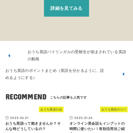
詳細を見てみる
おうち英語バイリンガルの受験生が励まされている英語
の動画
おうち英語のポイントまとめ（英語を分かるように、読
めるようにする）
RECOMMEND
おうち英語の会
おうち英語のコツ
2025.06.21
2025.01.26
おうち英語って飽きませんか？そ
オンライン英会話もインプットの
んな時どうしているの？
時間に使いたい！有効活用法ご紹