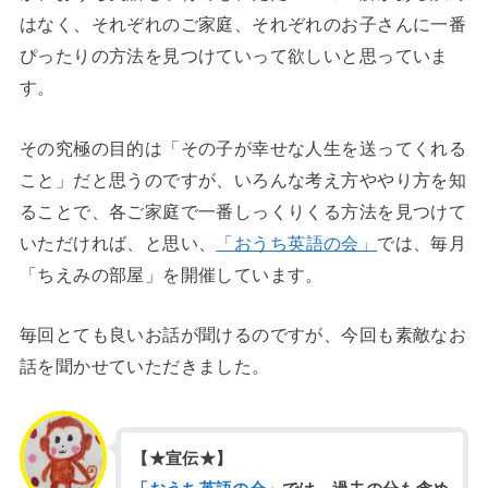
はなく、それぞれのご家庭、それぞれのお子さんに一番
ぴったりの方法を見つけていって欲しいと思っていま
す。
その究極の目的は「その子が幸せな人生を送ってくれる
こと」だと思うのですが、いろんな考え方ややり方を知
ることで、各ご家庭で一番しっくりくる方法を見つけて
いただければ、と思い、
「おうち英語の会」
では、毎月
「ちえみの部屋」を開催しています。
毎回とても良いお話が聞けるのですが、今回も素敵なお
話を聞かせていただきました。
【★宣伝★】