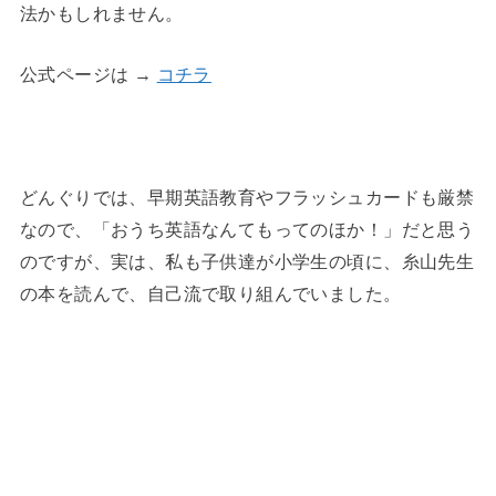
法かもしれません。
公式ページは →
コチラ
どんぐりでは、早期英語教育やフラッシュカードも厳禁
なので、「おうち英語なんてもってのほか！」だと思う
のですが、実は、私も子供達が小学生の頃に、糸山先生
の本を読んで、自己流で取り組んでいました。