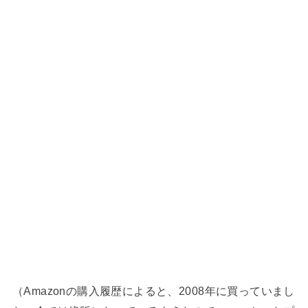
（Amazonの購入履歴によると、2008年に買っていまし