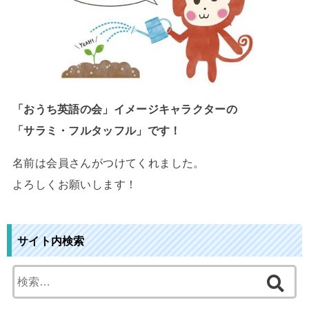
「おうち英語の会」イメージキャラクターの
「サラミ・フルタッフル」です！
名前は会員さんがつけてくれました。
よろしくお願いします！
サイト内検索
検
索