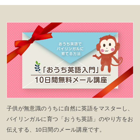
子供が無意識のうちに自然に英語をマスターし、
バイリンガルに育つ「おうち英語」のやり方をお
伝えする、10日間のメール講座です。