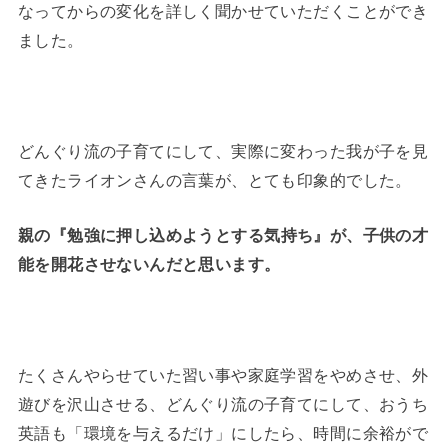
なってからの変化を詳しく聞かせていただくことができ
ました。
どんぐり流の子育てにして、実際に変わった我が子を見
てきたライオンさんの言葉が、とても印象的でした。
親の『
勉強に押し込めようとする気持ち』が、子供の才
能を開花させないんだと思います。
たくさんやらせていた習い事や家庭学習をやめさせ、外
遊びを沢山させる、どんぐり流の子育てにして、おうち
英語も「環境を与えるだけ」にしたら、時間に余裕がで