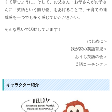
くて済むように。そして、お父さん・お母さんがお子さ
んに「英語という贈り物」をあげることで、子育ての達
成感を一つでも多く感じていただきたい。
そんな思いで活動しています！
はじめに＞
我が家の英語育児＞
おうち英語の会＞
英語コーチング＞
キャラクター紹介