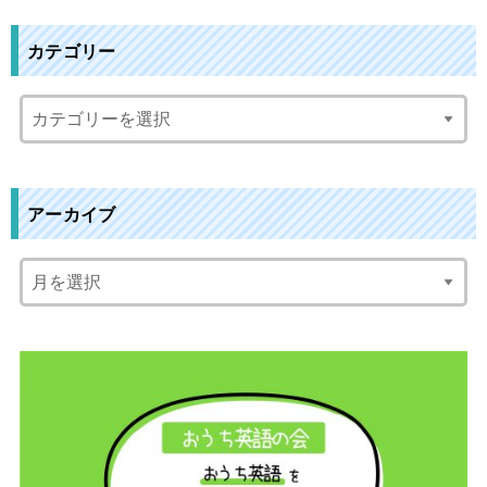
:
カテゴリー
アーカイブ