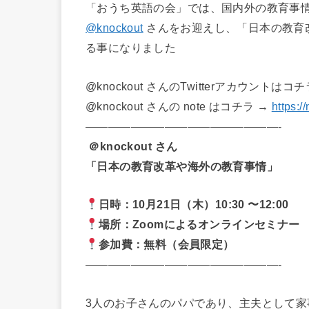
「おうち英語の会」では、国内外の教育事
@knockout
さんをお迎えし、「日本の教育改
る事になりました
@knockout さんのTwitterアカウントはコ
@knockout さんの note はコチラ →
https:
—————————————————-
＠knockout さん
「日本の教育改革や海外の教育事情」
日時：10月21日（木）10:30 〜12:00
場所：Zoomによるオンラインセミナー
参加費：無料（会員限定）
—————————————————-
3人のお子さんのパパであり、主夫として