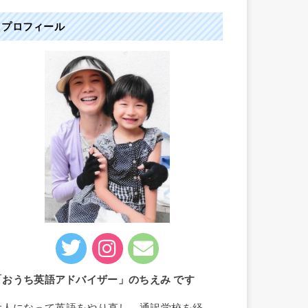
プロフィール
「おうち英語アドバイザー」のちえみ です