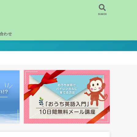
SEARCH
合わせ