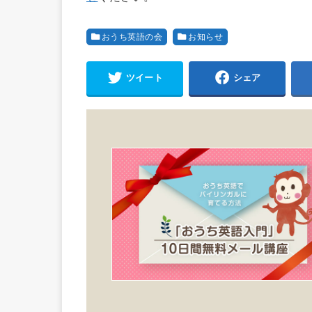
おうち英語の会
お知らせ
ツイート
シェア