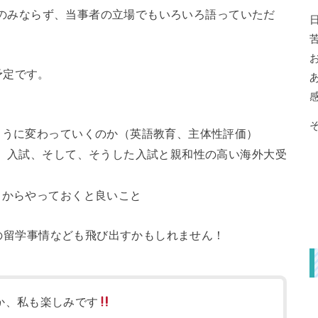
例紹介のみならず、当事者の立場でもいろいろ語っていただ
予定です。
ように変わっていくのか（英語教育、主体性評価）
O）入試、そして、そうした入試と親和性の高い海外大受
ちからやっておくと良いこと
最新の留学事情なども飛び出すかもしれません！
か、私も楽しみです