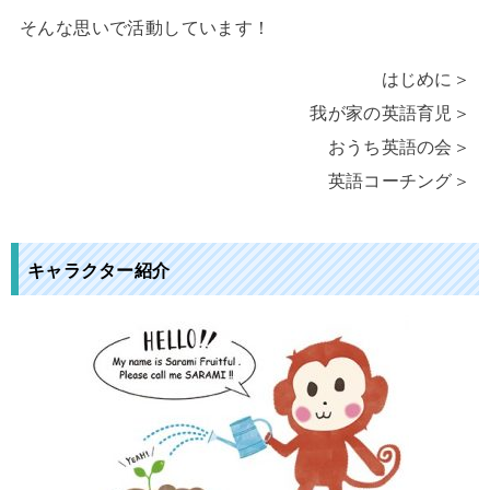
そんな思いで活動しています！
はじめに＞
我が家の英語育児＞
おうち英語の会＞
英語コーチング＞
キャラクター紹介