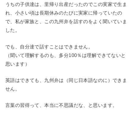
うちの子供達は、里帰り出産だったのでこの実家で生ま
れ、小さい頃は長期休みのたびに実家に帰っていたの
で、私が家族と、この九州弁を話すのをよく聞いていま
した。
でも、自分達で話すことはできません。
（聞いて理解するのも、多分100％は理解できてないと
思います）
英語はできても、九州弁は（同じ日本語なのに）できま
せん。
言葉の習得って、本当に不思議だな、と思います。
◆