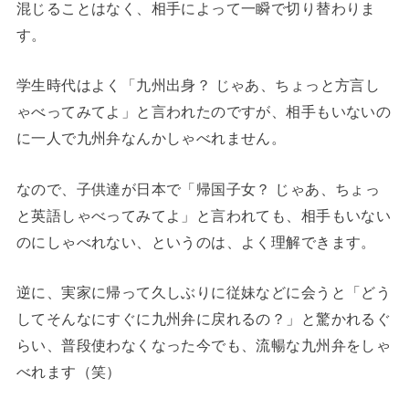
混じることはなく、相手によって一瞬で切り替わりま
す。
学生時代はよく「九州出身？ じゃあ、ちょっと方言し
ゃべってみてよ」と言われたのですが、相手もいないの
に一人で九州弁なんかしゃべれません。
なので、子供達が日本で「帰国子女？ じゃあ、ちょっ
と英語しゃべってみてよ」と言われても、相手もいない
のにしゃべれない、というのは、よく理解できます。
逆に、実家に帰って久しぶりに従妹などに会うと「どう
してそんなにすぐに九州弁に戻れるの？」と驚かれるぐ
らい、普段使わなくなった今でも、流暢な九州弁をしゃ
べれます（笑）