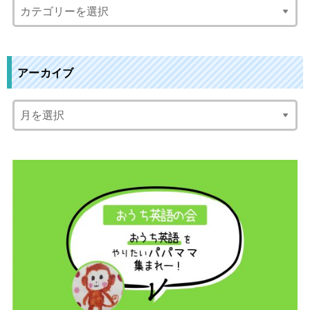
アーカイブ