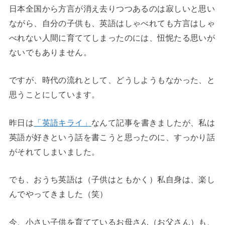
日本全国から方言が消え去りつつあるのは寂しいと思い
ながら、自分の子供も、英語はしゃべれても方言はしゃ
べれない人間に育ててしまったのには、忸怩たる思いが
ないでもありません。
ですが、時代の流れとして、どうしようもなかった、と
思うことにしています。
昨日は
「英語キライ」
なんて記事を書きましたが、私は
英語が好きという話を書こうと思ったのに、すっかり話
がそれてしまいました。
でも、おうち英語は（子供はともかく）私自身は、楽し
んでやってきました（笑）
今、小さい子供を育てているお母さん（お父さん）も、