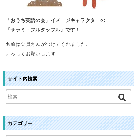
「おうち英語の会」イメージキャラクターの
「サラミ・フルタッフル」です！
名前は会員さんがつけてくれました。
よろしくお願いします！
サイト内検索
検
索
:
カテゴリー