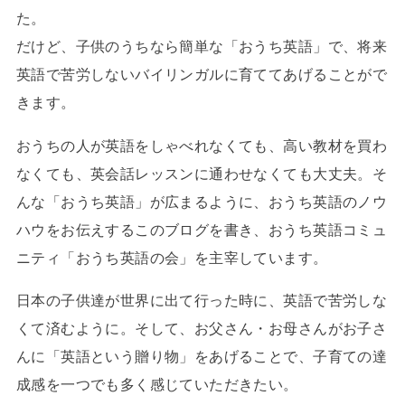
た。
だけど、子供のうちなら簡単な「おうち英語」で、将来
英語で苦労しないバイリンガルに育ててあげることがで
きます。
おうちの人が英語をしゃべれなくても、高い教材を買わ
なくても、英会話レッスンに通わせなくても大丈夫。そ
んな「おうち英語」が広まるように、おうち英語のノウ
ハウをお伝えするこのブログを書き、おうち英語コミュ
ニティ「おうち英語の会」を主宰しています。
日本の子供達が世界に出て行った時に、英語で苦労しな
くて済むように。そして、お父さん・お母さんがお子さ
んに「英語という贈り物」をあげることで、子育ての達
成感を一つでも多く感じていただきたい。