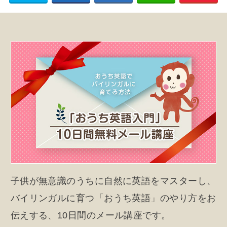
子供が無意識のうちに自然に英語をマスターし、
バイリンガルに育つ「おうち英語」のやり方をお
伝えする、10日間のメール講座です。