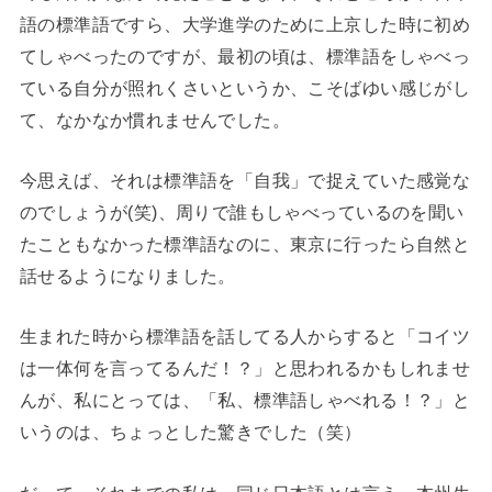
語の標準語ですら、大学進学のために上京した時に初め
てしゃべったのですが、最初の頃は、標準語をしゃべっ
ている自分が照れくさいというか、こそばゆい感じがし
て、なかなか慣れませんでした。
今思えば、それは標準語を「自我」で捉えていた感覚な
のでしょうが(笑)、周りで誰もしゃべっているのを聞い
たこともなかった標準語なのに、東京に行ったら自然と
話せるようになりました。
生まれた時から標準語を話してる人からすると「コイツ
は一体何を言ってるんだ！？」と思われるかもしれませ
んが、私にとっては、「私、標準語しゃべれる！？」と
いうのは、ちょっとした驚きでした（笑）