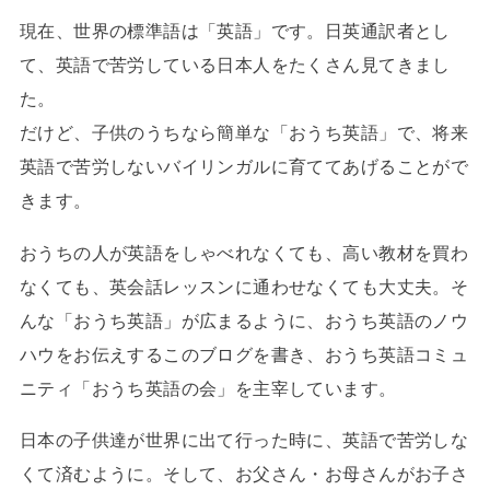
現在、世界の標準語は「英語」です。日英通訳者とし
て、英語で苦労している日本人をたくさん見てきまし
た。
だけど、子供のうちなら簡単な「おうち英語」で、将来
英語で苦労しないバイリンガルに育ててあげることがで
きます。
おうちの人が英語をしゃべれなくても、高い教材を買わ
なくても、英会話レッスンに通わせなくても大丈夫。そ
んな「おうち英語」が広まるように、おうち英語のノウ
ハウをお伝えするこのブログを書き、おうち英語コミュ
ニティ「おうち英語の会」を主宰しています。
日本の子供達が世界に出て行った時に、英語で苦労しな
くて済むように。そして、お父さん・お母さんがお子さ