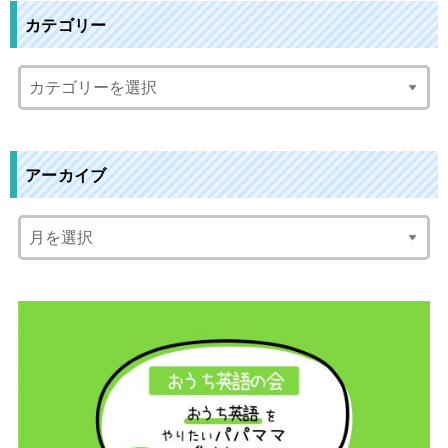
カテゴリー
アーカイブ