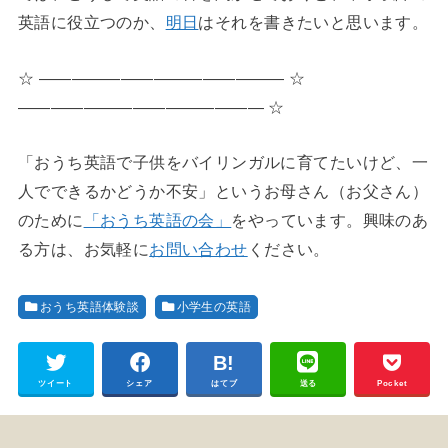
英語に役立つのか、
明日
はそれを書きたいと思います。
☆ ――――――――――――――― ☆
――――――――――――――― ☆
「おうち英語で子供をバイリンガルに育てたいけど、一
人でできるかどうか不安」というお母さん（お父さん）
のために
「おうち英語の会」
をやっています。興味のあ
る方は、お気軽に
お問い合わせ
ください。
おうち英語体験談
小学生の英語
ツイート
シェア
はてブ
送る
Pocket