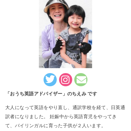
「おうち英語アドバイザー」のちえみ です
大人になって英語をやり直し、通訳学校を経て、日英通
訳者になりました。 妊娠中から英語育児をやってき
て、バイリンガルに育った子供が２人います。