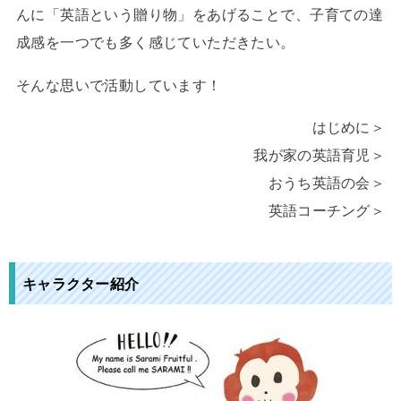
んに「英語という贈り物」をあげることで、子育ての達
成感を一つでも多く感じていただきたい。
そんな思いで活動しています！
はじめに＞
我が家の英語育児＞
おうち英語の会＞
英語コーチング＞
キャラクター紹介