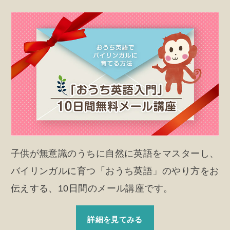
子供が無意識のうちに自然に英語をマスターし、
バイリンガルに育つ「おうち英語」のやり方をお
伝えする、10日間のメール講座です。
詳細を見てみる