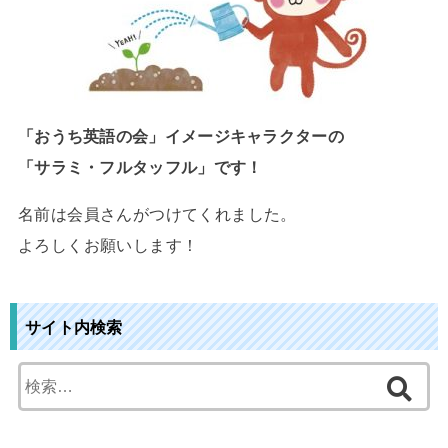
「おうち英語の会」イメージキャラクターの
「サラミ・フルタッフル」です！
名前は会員さんがつけてくれました。
よろしくお願いします！
サイト内検索
検
索
: