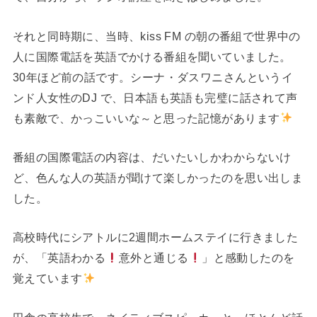
それと同時期に、当時、kiss FM の朝の番組で世界中の
人に国際電話を英語でかける番組を聞いていました。
30年ほど前の話です。シーナ・ダスワニさんというイ
ンド人女性のDJ で、日本語も英語も完璧に話されて声
も素敵で、かっこいいな～と思った記憶があります
番組の国際電話の内容は、だいたいしかわからないけ
ど、色んな人の英語が聞けて楽しかったのを思い出しま
した。
高校時代にシアトルに2週間ホームステイに行きました
が、「英語わかる
意外と通じる
」と感動したのを
覚えています