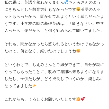
私の親は、英語全然わかりません
ちえみさんのよう
にきちんとした教育方針もなかったです
英語のカセ
ットもらったから、聞かせてみようという感じだったよ
うです。小学校の時の基礎英語は、「聞きなさい。中学
入ったら、楽だから」と強く勧められて聞いてました。
それも、聞かなかったら怒られるというわけでもなかっ
たので、何となく、続いたのでしょうね
というわけで、ちえみさんとご縁ができて、自分が親に
やってもらったことに、改めて感謝出来るようになりま
したし、子供たちが、どう成長していくのか、楽しみに
なってきました
これからも、よろしくお願いいたします