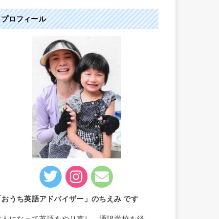
プロフィール
「おうち英語アドバイザー」のちえみ です