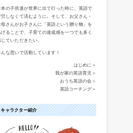
日本の子供達が世界に出て行った時に、英語で
苦労しなくて済むように。そして、お父さん・
お母さんがお子さんに「英語という贈り物」を
あげることで、子育ての達成感を一つでも多く
感じていただきたい。
そんな思いで活動しています！
はじめに＞
我が家の英語育児＞
おうち英語の会＞
英語コーチング＞
キャラクター紹介