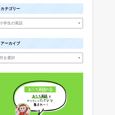
カテゴリー
アーカイブ