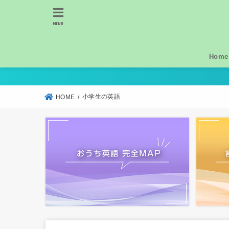
MENU
Home
小学生の英語
HOME