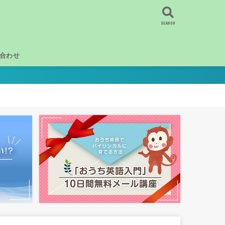
SEARCH
合わせ