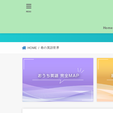
MENU
Home
巷の英語世界
HOME