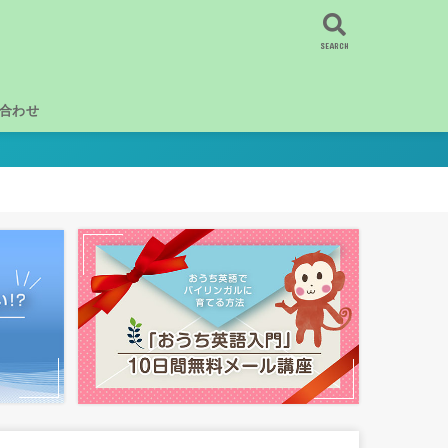
SEARCH
合わせ