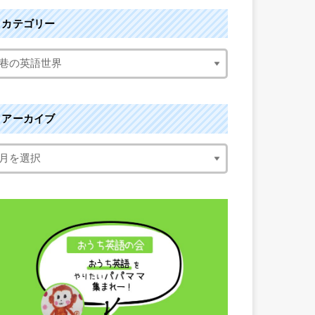
カテゴリー
アーカイブ