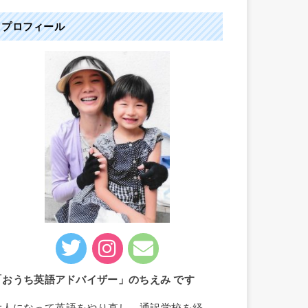
プロフィール
「おうち英語アドバイザー」のちえみ です