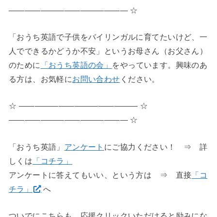
――――――――――――――― ☆
「おうち英語で子供をバイリンガルに育てたいけど、一
人でできるかどうか不安」というお母さん（お父さん）
のために
「おうち英語の会」
をやっています。興味のあ
る方は、お気軽に
お問い合わせ
ください。
☆ ――――――――――――――― ☆
――――――――――――――― ☆
「おうち英語」
アンケート
にご協力ください！ ⇒ 詳
しくは
「コチラ」
アンケートに答えてもいい、という方は ⇒ 直接
「コ
チラ」
へ
ついでにこちらも、応援クリックいただけると励みにな