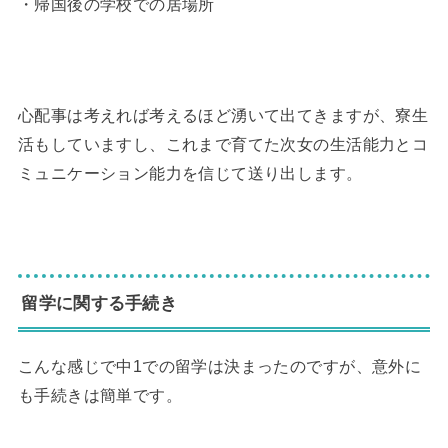
・帰国後の学校での居場所
◆
心配事は考えれば考えるほど湧いて出てきますが、寮生
活もしていますし、これまで育てた次女の生活能力とコ
ミュニケーション能力を信じて送り出します。
◆
留学に関する手続き
こんな感じで中1での留学は決まったのですが、意外に
も手続きは簡単です。