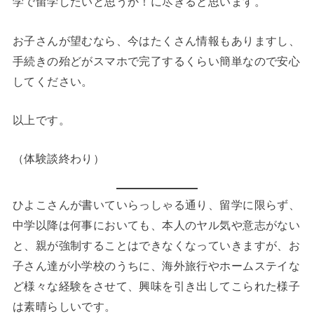
学で留学したいと思うか！に尽きると思います。
お子さんが望むなら、今はたくさん情報もありますし、
手続きの殆どがスマホで完了するくらい簡単なので安心
してください。
以上です。
（体験談終わり）
ひよこさんが書いていらっしゃる通り、留学に限らず、
中学以降は何事においても、本人のヤル気や意志がない
と、親が強制することはできなくなっていきますが、お
子さん達が小学校のうちに、海外旅行やホームステイな
ど様々な経験をさせて、興味を引き出してこられた様子
は素晴らしいです。