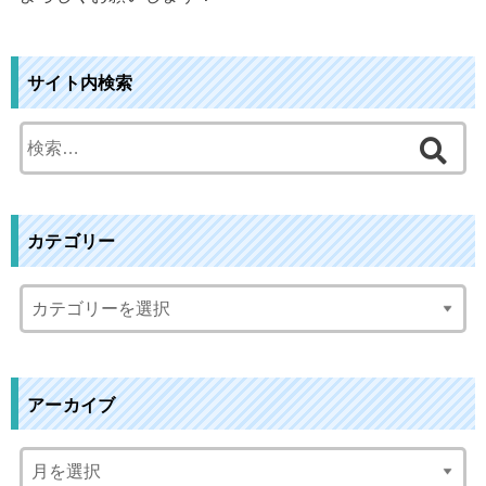
サイト内検索
検
索
:
カテゴリー
アーカイブ