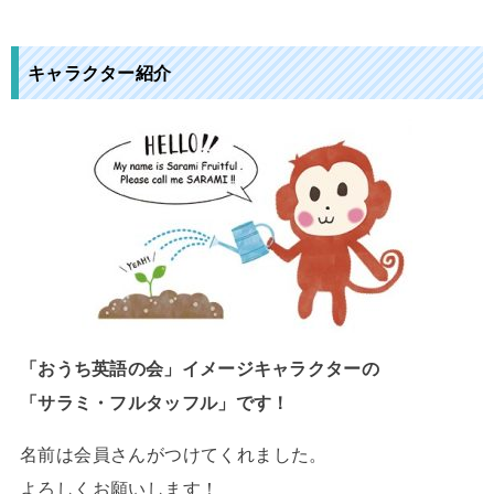
キャラクター紹介
「おうち英語の会」イメージキャラクターの
「サラミ・フルタッフル」です！
名前は会員さんがつけてくれました。
よろしくお願いします！