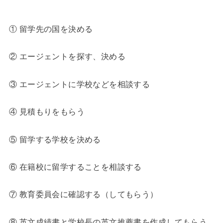
◆
① 留学先の国を決める
② エージェントを探す、決める
③ エージェントに学校などを相談する
④ 見積もりをもらう
⑤ 留学する学校を決める
⑥ 在籍校に留学することを相談する
⑦ 教育委員会に確認する（してもらう）
⑧ 英文成績書と学校長の英文推薦書を作成してもらう