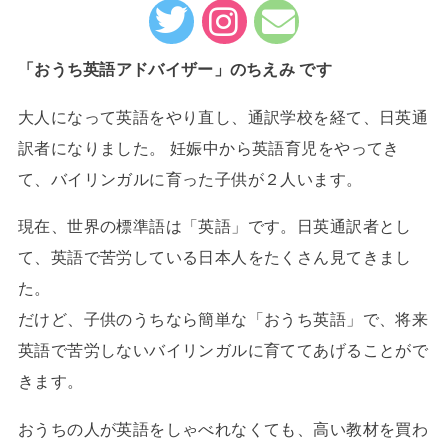
「おうち英語アドバイザー」のちえみ です
大人になって英語をやり直し、通訳学校を経て、日英通
訳者になりました。 妊娠中から英語育児をやってき
て、バイリンガルに育った子供が２人います。
現在、世界の標準語は「英語」です。日英通訳者とし
て、英語で苦労している日本人をたくさん見てきまし
た。
だけど、子供のうちなら簡単な「おうち英語」で、将来
英語で苦労しないバイリンガルに育ててあげることがで
きます。
おうちの人が英語をしゃべれなくても、高い教材を買わ