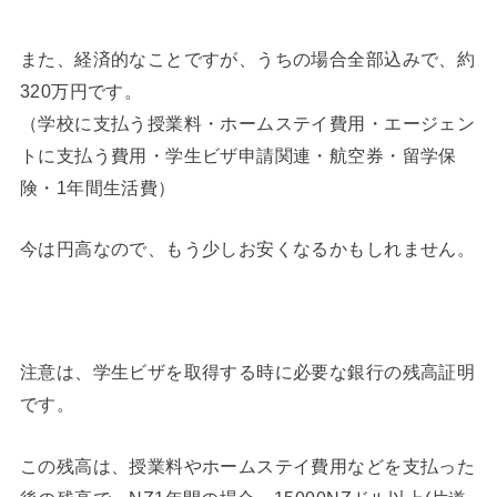
また、経済的なことですが、うちの場合全部込みで、約
320万円です。
（学校に支払う授業料・ホームステイ費用・エージェン
トに支払う費用・学生ビザ申請関連・航空券・留学保
険・1年間生活費）
今は円高なので、もう少しお安くなるかもしれません。
◆
注意は、学生ビザを取得する時に必要な銀行の残高証明
です。
この残高は、授業料やホームステイ費用などを支払った