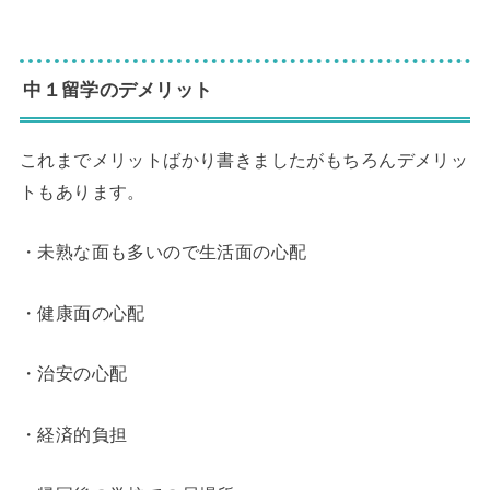
◆
中１留学のデメリット
これまでメリットばかり書きましたがもちろんデメリッ
トもあります。
・未熟な面も多いので生活面の心配
・健康面の心配
・治安の心配
・経済的負担