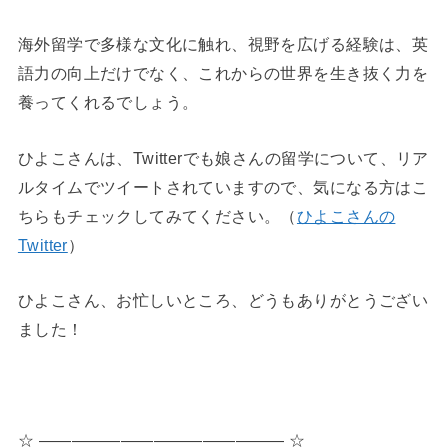
海外留学で多様な文化に触れ、視野を広げる経験は、英
語力の向上だけでなく、これからの世界を生き抜く力を
養ってくれるでしょう。
ひよこさんは、Twitterでも娘さんの留学について、リア
ルタイムでツイートされていますので、気になる方はこ
ちらもチェックしてみてください。（
ひよこさんの
Twitter
）
ひよこさん、お忙しいところ、どうもありがとうござい
ました！
◆
☆ ――――――――――――――― ☆