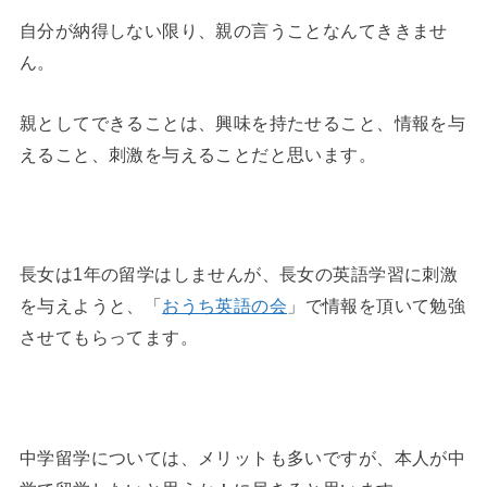
自分が納得しない限り、親の言うことなんてききませ
ん。
親としてできることは、興味を持たせること、情報を与
えること、刺激を与えることだと思います。
◆
長女は1年の留学はしませんが、長女の英語学習に刺激
を与えようと、「
おうち英語の会
」で情報を頂いて勉強
させてもらってます。
◆
中学留学については、メリットも多いですが、本人が中