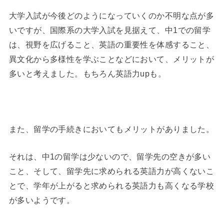
大学入試が今後どのようになっていくのか不明な点が多
いですが、国際系の大学入試を見据えて、中1での留学
は、視野を広げること、英語の重要性を体感すること、
異文化から多様性を学ぶことなどにおいて、メリットが
多いと考えました。もちろん英語力upも。
◆
また、留学の手続きにおいてもメリットがありました。
それは、中1の留学は少ないので、留学先の空きが多い
こと、そして、留学先に求められる英語力が高くないこ
とで、学年が上がると求められる英語力も高くなる学校
が多いようです。