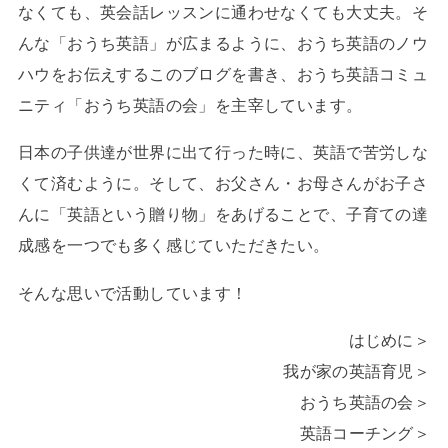
なくても、英会話レッスンに通わせなくても大丈夫。そ
んな「おうち英語」が広まるように、おうち英語のノウ
ハウをお伝えするこのブログを書き、おうち英語コミュ
ニティ「おうち英語の会」を主宰しています。
日本の子供達が世界に出て行った時に、英語で苦労しな
くて済むように。そして、お父さん・お母さんがお子さ
んに「英語という贈り物」をあげることで、子育ての達
成感を一つでも多く感じていただきたい。
そんな思いで活動しています！
はじめに＞
我が家の英語育児＞
おうち英語の会＞
英語コーチング＞