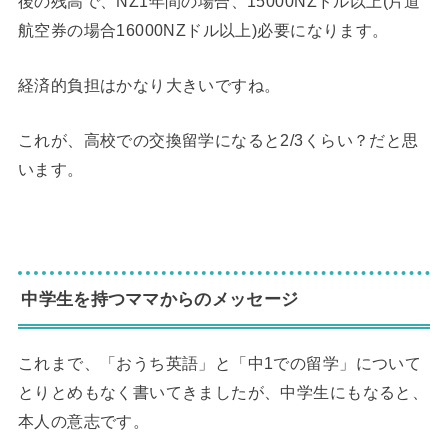
後の残高で、NZ1年間の場合、15000NZドル以上(片道
航空券の場合16000NZドル以上)必要になります。
経済的負担はかなり大きいですね。
これが、高校での交換留学になると2/3くらい？だと思
います。
◆
中学生を持つママからのメッセージ
これまで、「おうち英語」と「中1での留学」について
とりとめもなく書いてきましたが、中学生にもなると、
本人の意志です。