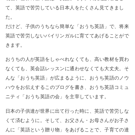
て、英語で苦労している日本人をたくさん見てきまし
た。
だけど、子供のうちなら簡単な「おうち英語」で、将来
英語で苦労しないバイリンガルに育ててあげることがで
きます。
おうちの人が英語をしゃべれなくても、高い教材を買わ
なくても、英会話レッスンに通わせなくても大丈夫。そ
んな「おうち英語」が広まるように、おうち英語のノウ
ハウをお伝えするこのブログを書き、おうち英語コミュ
ニティ「おうち英語の会」を主宰しています。
日本の子供達が世界に出て行った時に、英語で苦労しな
くて済むように。そして、お父さん・お母さんがお子さ
んに「英語という贈り物」をあげることで、子育ての達