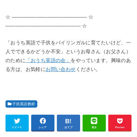
☆ ――――――――――――――― ☆
――――――――――――――― ☆
「おうち英語で子供をバイリンガルに育てたいけど、一
人でできるかどうか不安」というお母さん（お父さん）
のために
「おうち英語の会」
をやっています。興味のあ
る方は、お気軽に
お問い合わせ
ください。
子供英語教材
ツイート
シェア
はてブ
送る
Pocket