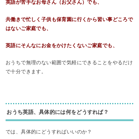
英語が苦手なお母さん（お父さん）でも、
共働きで忙しく子供も保育園に行くから習い事どころで
はないご家庭でも、
英語にそんなにお金をかけたくないご家庭でも、
おうちで無理のない範囲で気軽にできることをやるだけ
で十分できます。
◆
おうち英語、具体的には何をどうすれば？
では、具体的にどうすればいいのか？