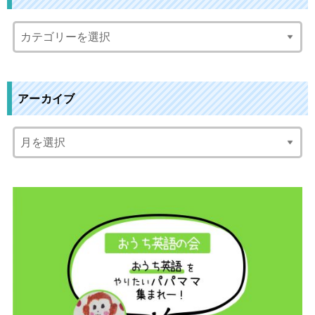
アーカイブ