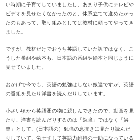
い時期に子育てしていましたし、あまり子供にテレビや
ビデオを見せたくなかったのと、体系立てて進めたかっ
たのもあって、取り組みとしては教材に頼ってやってき
ました。
ですが、教材だけでおうち英語していた訳ではなく、こ
うした番組や絵本も、日本語の番組や絵本と同じように
見せていました。
おかげで今でも、英語の勉強はしない娘達ですが、英語
の番組を見たり洋書を読んだりしています。
小さい頃から英語圏の物に親しんできたので、動画を見
たり、洋書を読んだりするのは「勉強」ではなく「娯
楽」として、(日本語の）勉強の息抜きに見たり読んだ
りしていて、労せずして英語力維持の一助になっている