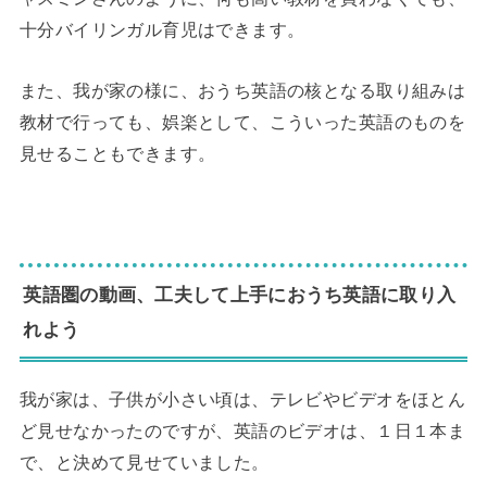
十分バイリンガル育児はできます。
また、我が家の様に、おうち英語の核となる取り組みは
教材で行っても、娯楽として、こういった英語のものを
見せることもできます。
◆
英語圏の動画、工夫して上手におうち英語に取り入
れよう
我が家は、子供が小さい頃は、テレビやビデオをほとん
ど見せなかったのですが、英語のビデオは、１日１本ま
で、と決めて見せていました。