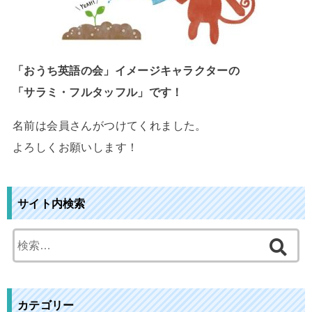
「おうち英語の会」イメージキャラクターの
「サラミ・フルタッフル」です！
名前は会員さんがつけてくれました。
よろしくお願いします！
サイト内検索
検
索
:
カテゴリー