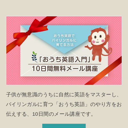
子供が無意識のうちに自然に英語をマスターし、
バイリンガルに育つ「おうち英語」のやり方をお
伝えする、10日間のメール講座です。