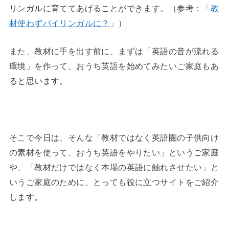
リンガルに育ててあげることができます。（参考：「
教
材使わずバイリンガルに？
」）
また、教材に手を出す前に、まずは「英語の音が流れる
環境」を作って、おうち英語を始めてみたいご家庭もあ
ると思います。
◆
そこで今日は、そんな「教材ではなく英語圏の子供向け
の素材を使って、おうち英語をやりたい」というご家庭
や、「教材だけではなく本場の英語に触れさせたい」と
いうご家庭のために、とっても役に立つサイトをご紹介
します。
◆