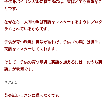
子供をバイリンガルに育てるのは、実はとても簡単なこ
とです。
なぜなら、人間の脳は言語をマスターするようにプログ
ラムされているからです。
子供が育つ環境に英語があれば、子供（の脳）は勝手に
英語をマスターしてくれます。
そして、子供の育つ環境に英語を加えるには「おうち英
語」が最適です。
それは、
英会話レッスンに通わなくても、