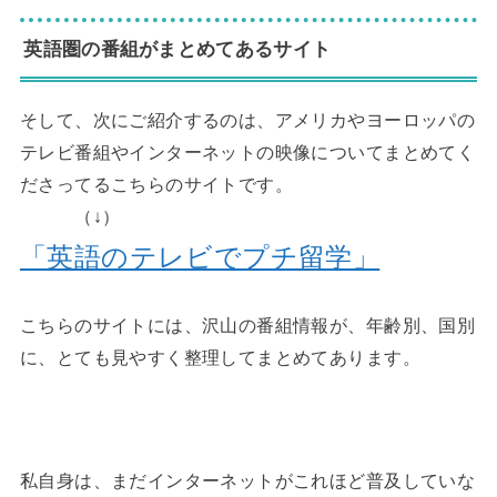
英語圏の番組がまとめてあるサイト
そして、次にご紹介するのは、アメリカやヨーロッパの
テレビ番組やインターネットの映像についてまとめてく
ださってるこちらのサイトです。
（↓）
「英語のテレビでプチ留学」
こちらのサイトには、沢山の番組情報が、年齢別、国別
に、とても見やすく整理してまとめてあります。
◆
私自身は、まだインターネットがこれほど普及していな