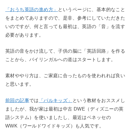
「おうち英語の進め方」
というページに、基本的なこと
をまとめてありますので、是非、参考にしていただきた
いのですが、何と言っても最初は、英語の「音」を流す
必要があります。
英語の音をかけ流して、子供の脳に「英語回路」を作る
ことから、バイリンガルへの道はスタートします。
素材ややり方は、ご家庭に合ったものを使われれば良い
と思います。
前回の記事
では
「パルキッズ」
という教材をおススメし
ましたが、我が家は最初は中古 DWE（ディズニーの英
語システム）を使いましたし、最近はベネッセの
WWK（ワールドワイドキッズ）も人気です。