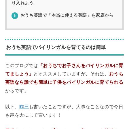
り入れよう
おうち英語で「本当に使える英語」を家庭から
6
おうち英語でバイリンガルを育てるのは簡単
このブログでは
「おうちでお子さんをバイリンガルに育
てましょう」
とオススメしていますが、それは、
おうち
英語なら誰でも簡単に子供をバイリンガルに育てられる
からです。
以下、
昨日
も書いたことですが、大事なことなので今日
も声を大にして言います！