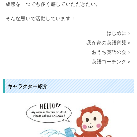
成感を一つでも多く感じていただきたい。
そんな思いで活動しています！
はじめに＞
我が家の英語育児＞
おうち英語の会＞
英語コーチング＞
キャラクター紹介