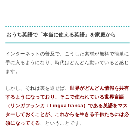
◆
おうち英語で「本当に使える英語」を家庭から
インターネットの普及で、こうした素材が無料で簡単に
手に入るようになり、時代はどんどん動いていると感じ
ます。
しかし、それは裏を返せば、
世界がどんどん情報を共有
するようになっており、そこで使われている世界言語
（リンガフランカ：Lingua franca）である英語をマス
ターしておくことが、これからを生きる子供たちには必
須になってくる
、ということです。