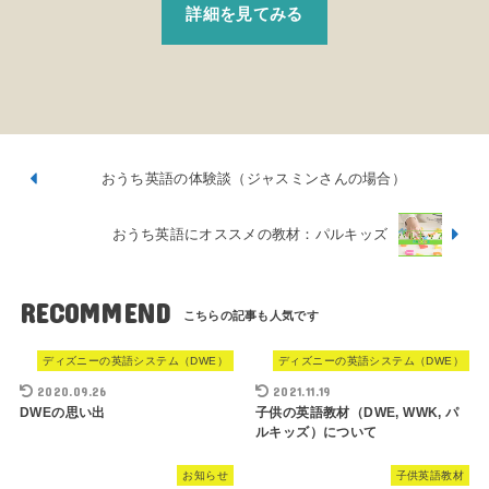
詳細を見てみる
おうち英語の体験談（ジャスミンさんの場合）
おうち英語にオススメの教材：パルキッズ
RECOMMEND
ディズニーの英語システム（DWE）
ディズニーの英語システム（DWE）
2020.09.26
2021.11.19
DWEの思い出
子供の英語教材（DWE, WWK, パ
ルキッズ）について
お知らせ
子供英語教材