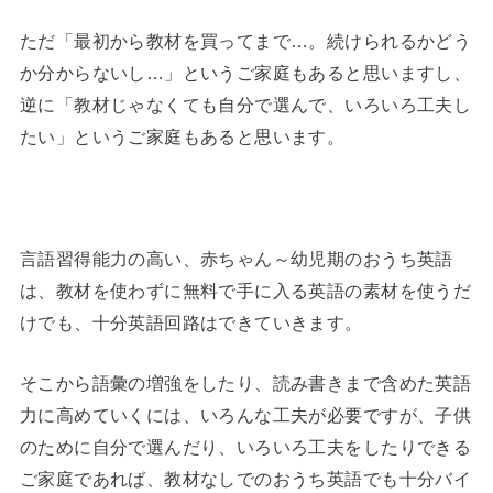
ただ「最初から教材を買ってまで…。続けられるかどう
か分からないし…」というご家庭もあると思いますし、
逆に「教材じゃなくても自分で選んで、いろいろ工夫し
たい」というご家庭もあると思います。
◆
言語習得能力の高い、赤ちゃん～幼児期のおうち英語
は、教材を使わずに無料で手に入る英語の素材を使うだ
けでも、十分英語回路はできていきます。
そこから語彙の増強をしたり、読み書きまで含めた英語
力に高めていくには、いろんな工夫が必要ですが、子供
のために自分で選んだり、いろいろ工夫をしたりできる
ご家庭であれば、教材なしでのおうち英語でも十分バイ