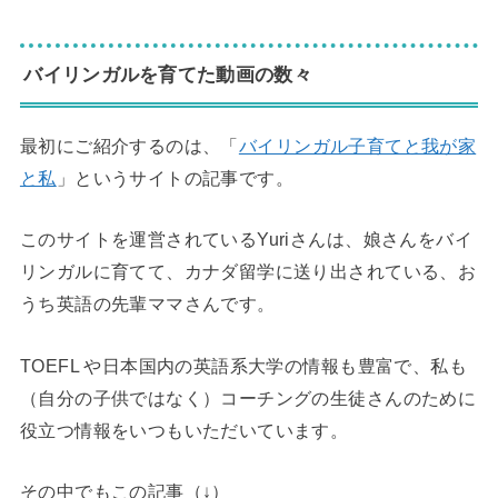
バイリンガルを育てた動画の数々
最初にご紹介するのは、「
バイリンガル子育てと我が家
と私
」というサイトの記事です。
このサイトを運営されているYuriさんは、娘さんをバイ
リンガルに育てて、カナダ留学に送り出されている、お
うち英語の先輩ママさんです。
TOEFL や日本国内の英語系大学の情報も豊富で、私も
（自分の子供ではなく）コーチングの生徒さんのために
役立つ情報をいつもいただいています。
その中でもこの記事（↓）