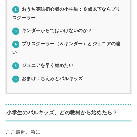
おうち英語初心者の小学生：８歳以下ならプリ
2
スクーラー
キンダーからではいけないのか？
3
プリスクーラー（＆キンダー）とジュニアの違
4
い
ジュニアを早く始めたい
5
おまけ：ちえみとパルキッズ
6
小学生のパルキッズ、どの教材から始めたら？
ここ最近、急に