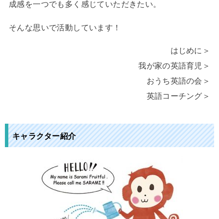
成感を一つでも多く感じていただきたい。
そんな思いで活動しています！
はじめに＞
我が家の英語育児＞
おうち英語の会＞
英語コーチング＞
キャラクター紹介