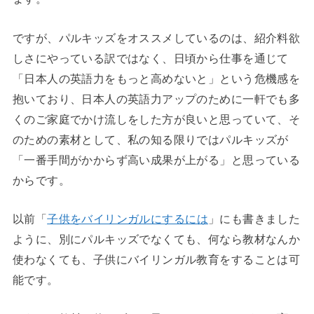
ですが、パルキッズをオススメしているのは、紹介料欲
しさにやっている訳ではなく、日頃から仕事を通じて
「日本人の英語力をもっと高めないと」という危機感を
抱いており、日本人の英語力アップのために一軒でも多
くのご家庭でかけ流しをした方が良いと思っていて、そ
のための素材として、私の知る限りではパルキッズが
「一番手間がかからず高い成果が上がる」と思っている
からです。
以前「
子供をバイリンガルにするには
」にも書きました
ように、別にパルキッズでなくても、何なら教材なんか
使わなくても、子供にバイリンガル教育をすることは可
能です。