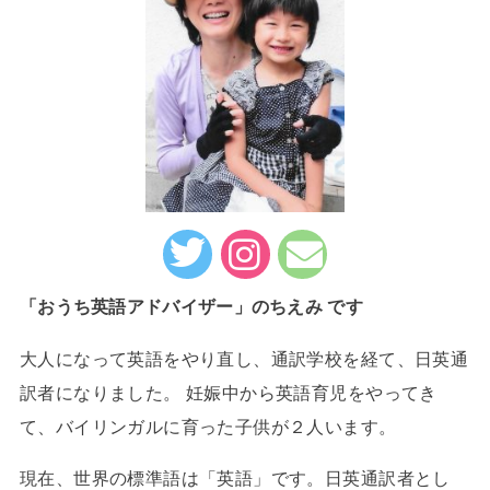
「おうち英語アドバイザー」のちえみ です
大人になって英語をやり直し、通訳学校を経て、日英通
訳者になりました。 妊娠中から英語育児をやってき
て、バイリンガルに育った子供が２人います。
現在、世界の標準語は「英語」です。日英通訳者とし