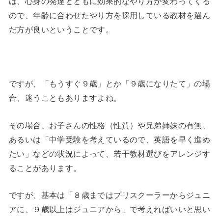
は、心身の発達とともに効果的なやり方が変わってくる
ので、年齢に合わせたやり方を採用している教材を選ん
だ方が良いということです。
◆
ですが、「もうすぐ９歳」とか「９歳になりたて」の場
合、迷うこともありますよね。
その場合、お子さんの性格（性質）や兄弟姉妹の有無、
あるいは「中学受験を考えているので、英語を早く進め
たい」などの状況によって、若干教材選びをアレンジす
ることがあります。
ですが、基本は「８歳まではプリスクーラーからジュニ
アに、９歳以上はジュニアから」で考えればいいと思い