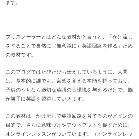
ます。
◆
プリスクーラーとはどんな教材かと言うと、「かけ流し
をすることで自然に（無意識に）英語回路を作る」ため
の教材です。
このブログではたびたびお伝えしているように、人間
は、基本的に誰でも、言葉を覚える本能を持っており、
子供のうちなら適切な英語の音環境を与えるだけで、脳
が勝手に英語を習得していきます。
この教材は、かけ流しで英語回路を育てるのがメインの
目的で、さらに意味づけやアウトプットを促すために、
オンラインレッスンがついています。（オンラインレッ