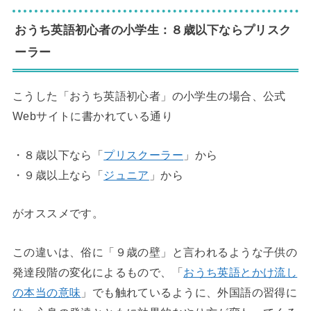
おうち英語初心者の小学生：８歳以下ならプリスク
ーラー
こうした「おうち英語初心者」の小学生の場合、公式
Webサイトに書かれている通り
・８歳以下なら「
プリスクーラー
」から
・９歳以上なら「
ジュニア
」から
がオススメです。
この違いは、俗に「９歳の壁」と言われるような子供の
発達段階の変化によるもので、「
おうち英語とかけ流し
の本当の意味
」でも触れているように、外国語の習得に