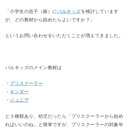
「小学生の息子（娘）に
パルキッズ
を検討しています
が、どの教材から始めたらよいですか？」
というお問い合わせをいただくことが増えてきました。
◆
パルキッズのメイン教材は
・
プリスクーラー
・
キンダー
・
ジュニア
と３種類あり、幼児だったら「プリスクーラーから始め
ればいいのね」と簡単ですが、プリスクーラーの対象年