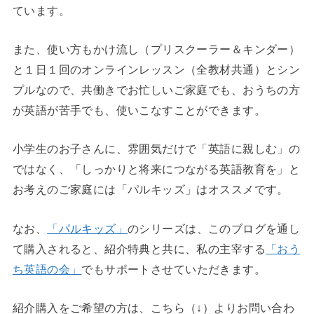
ています。
また、使い方もかけ流し（プリスクーラー＆キンダー）
と１日１回のオンラインレッスン（全教材共通）とシン
プルなので、共働きでお忙しいご家庭でも、おうちの方
が英語が苦手でも、使いこなすことができます。
小学生のお子さんに、雰囲気だけで「英語に親しむ」の
ではなく、「しっかりと将来につながる英語教育を」と
お考えのご家庭には「パルキッズ」はオススメです。
なお、
「パルキッズ」
のシリーズは、このブログを通し
て購入されると、紹介特典と共に、私の主宰する
「おう
ち英語の会」
でもサポートさせていただきます。
紹介購入をご希望の方は、こちら（↓）よりお問い合わ