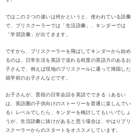
ではこの２つの違いは何かというと、使われている語彙
で、プリスクーラーでは「生活語彙」、キンダーでは
「学習語彙」が出てきます。
ですから、プリスクーラーを飛ばしてキンダーから始め
るのは、日常生活を英語で送れる程度の英語力のあるお
子さんで、例えば現地のプリスクールに通って帰国した
就学前のお子さんなどです。
お子さんが、普段の日常会話を英語でできる（あるい
は、英語圏の子供向けのストーリーを普通に楽しんでい
る）レベルでしたら、キンダーを検討してもいいでしょ
うが、生活語彙に抜けがあると思う場合は、やはりプリ
スクーラーからのスタートをオススメしています。