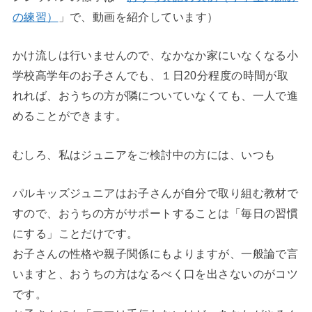
の練習）
」で、動画を紹介しています）
かけ流しは行いませんので、なかなか家にいなくなる小
学校高学年のお子さんでも、１日20分程度の時間が取
れれば、おうちの方が隣についていなくても、一人で進
めることができます。
むしろ、私はジュニアをご検討中の方には、いつも
パルキッズジュニアはお子さんが自分で取り組む教材で
すので、おうちの方がサポートすることは「毎日の習慣
にする」ことだけです。
お子さんの性格や親子関係にもよりますが、一般論で言
いますと、おうちの方はなるべく口を出さないのがコツ
です。