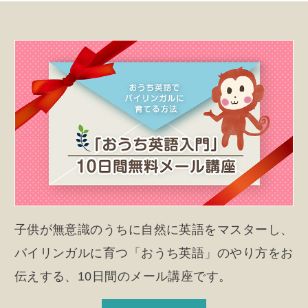
子供が無意識のうちに自然に英語をマスターし、
バイリンガルに育つ「おうち英語」のやり方をお
伝えする、10日間のメール講座です。