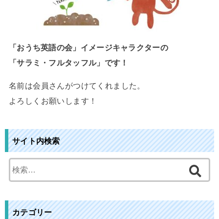
「おうち英語の会」イメージキャラクターの
「サラミ・フルタッフル」です！
名前は会員さんがつけてくれました。
よろしくお願いします！
サイト内検索
検
索
:
カテゴリー