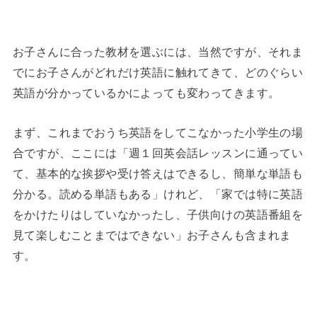
◆
お子さんに合った教材を選ぶには、当然ですが、それま
でにお子さんがどれだけ英語に触れてきて、どのぐらい
英語が分かっているかによっても変わってきます。
まず、これまでおうち英語をしてこなかった小学生の場
合ですが、ここには「週１回英会話レッスンに通ってい
て、基本的な挨拶や受け答えはできるし、簡単な単語も
分かる。読める単語もある」けれど、「家では特に英語
をかけたりはしていなかったし、子供向けの英語番組を
見て楽しむことまではできない」お子さんも含まれま
す。
◆