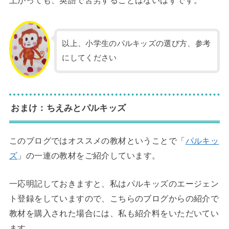
以上、小学生のパルキッズの選び方、参考
にしてください
おまけ：ちえみとパルキッズ
このブログではオススメの教材ということで「
パルキッ
ズ
」の一連の教材をご紹介しています。
一応明記しておきますと、私はパルキッズのエージェン
ト登録をしていますので、こちらのブログからの紹介で
教材を購入された場合には、私も紹介料をいただいてい
ます。