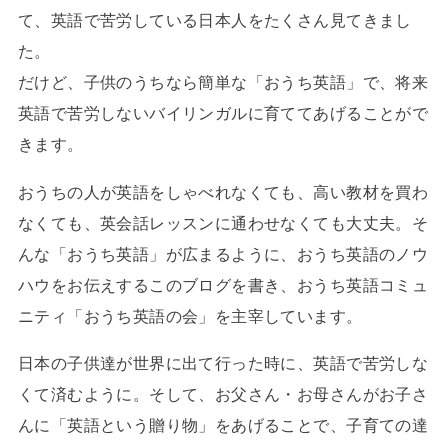
て、英語で苦労している日本人をたくさん見てきまし
た。
だけど、子供のうちなら簡単な「おうち英語」で、将来
英語で苦労しないバイリンガルに育ててあげることがで
きます。
おうちの人が英語をしゃべれなくても、高い教材を買わ
なくても、英会話レッスンに通わせなくても大丈夫。そ
んな「おうち英語」が広まるように、おうち英語のノウ
ハウをお伝えするこのブログを書き、おうち英語コミュ
ニティ「おうち英語の会」を主宰しています。
日本の子供達が世界に出て行った時に、英語で苦労しな
くて済むように。そして、お父さん・お母さんがお子さ
んに「英語という贈り物」をあげることで、子育ての達