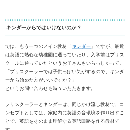
◆
キンダーからではいけないのか？
では、もう一つのメイン教材「
キンダー
」ですが、最近
は英語に熱心な幼稚園に通っていたり、入学前はプリス
クールに通っていたというお子さんもいらっしゃって、
「プリスクーラーでは子供っぽい気がするので、キンダ
ーから始めた方がいいですか？」
というお問い合わせも時々いただきます。
プリスクーラーとキンダーは、同じかけ流し教材で、コ
ンセプトとしては、家庭内に英語の音環境を作り出すこ
とで、英語をそのまま理解する英語回路を作る教材で
す。